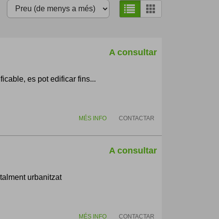
A consultar
cable, es pot edificar fins...
MÉS INFO
CONTACTAR
A consultar
talment urbanitzat
MÉS INFO
CONTACTAR