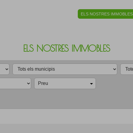
ELS NOSTRES IMMOBLES
ELS NOSTRES IMMOBLES
Preu