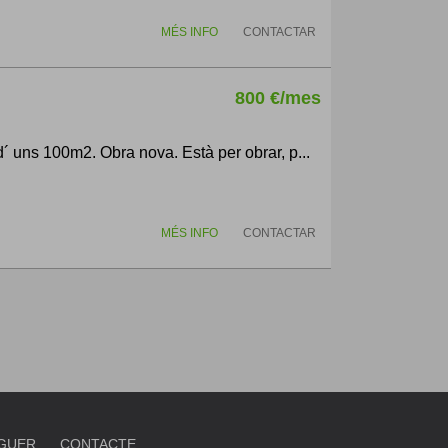
MÉS INFO
CONTACTAR
800 €/mes
s 100m2. Obra nova. Està per obrar, p...
MÉS INFO
CONTACTAR
OGUER
CONTACTE