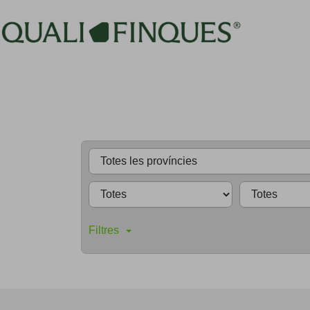
Filtres