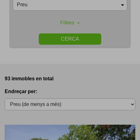
Preu
Filtres
CERCA
93 immobles en total
Endreçar per: