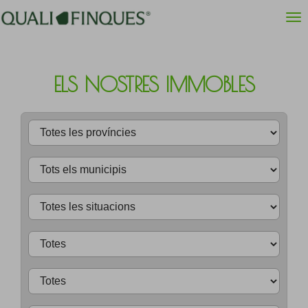
ELS NOSTRES IMMOBLES