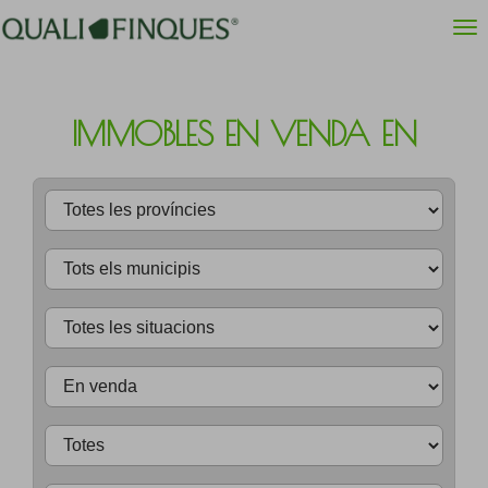
IMMOBLES EN VENDA EN