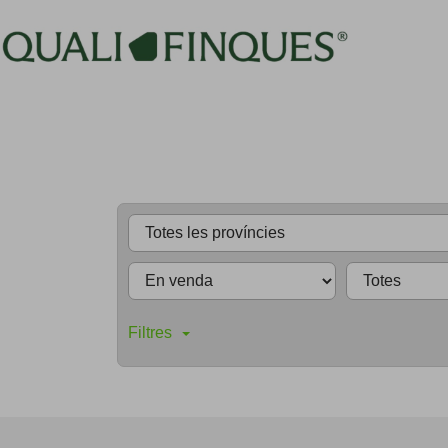
Filtres