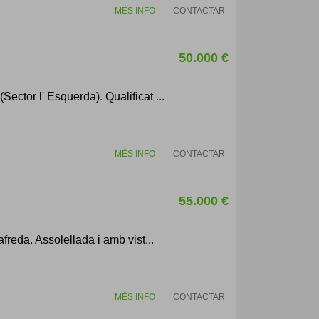
MÉS INFO
CONTACTAR
50.000 €
ctor l' Esquerda). Qualificat ...
MÉS INFO
CONTACTAR
55.000 €
freda. Assolellada i amb vist...
MÉS INFO
CONTACTAR