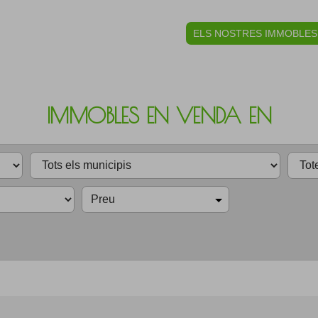
ELS NOSTRES IMMOBLES
IMMOBLES EN VENDA EN
Preu