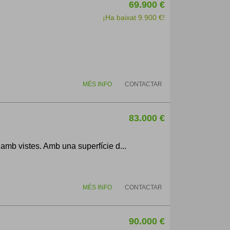
69.900 €
¡Ha baixat 9.900 €!
MÉS INFO
CONTACTAR
83.000 €
amb vistes. Amb una superfície d...
MÉS INFO
CONTACTAR
90.000 €