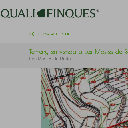
TORNA AL LLISTAT
Terreny en venda a Les Masies de 
Les Masies de Roda