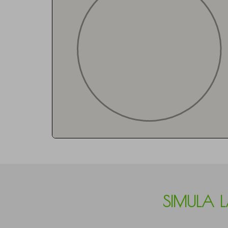
SIMULA 