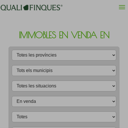
IMMOBLES EN VENDA EN