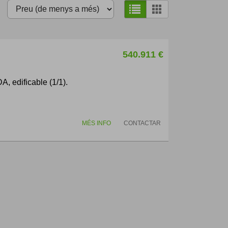
540.911 €
, edificable (1/1).
MÉS INFO
CONTACTAR