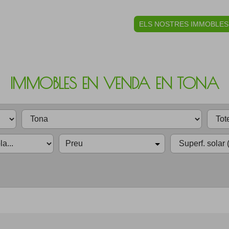
ELS NOSTRES IMMOBLES
IMMOBLES EN VENDA EN TONA
Preu