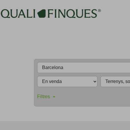
Filtres