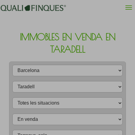
IMMOBLES EN VENDA EN
TARADELL