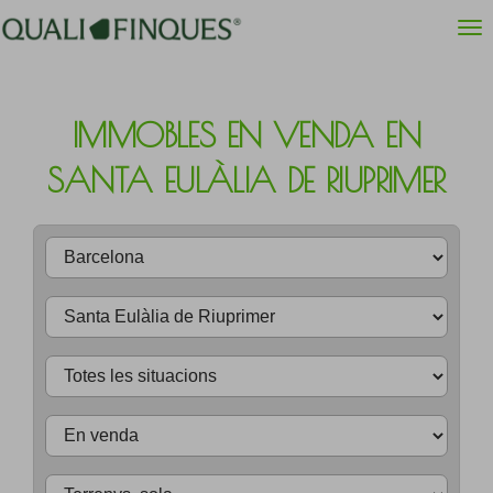
IMMOBLES EN VENDA EN
SANTA EULÀLIA DE RIUPRIMER