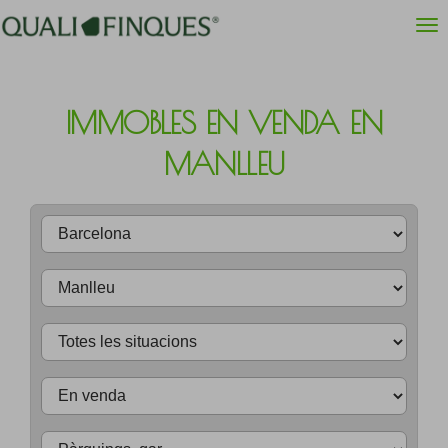
IMMOBLES EN VENDA EN
MANLLEU