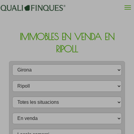
IMMOBLES EN VENDA EN
RIPOLL