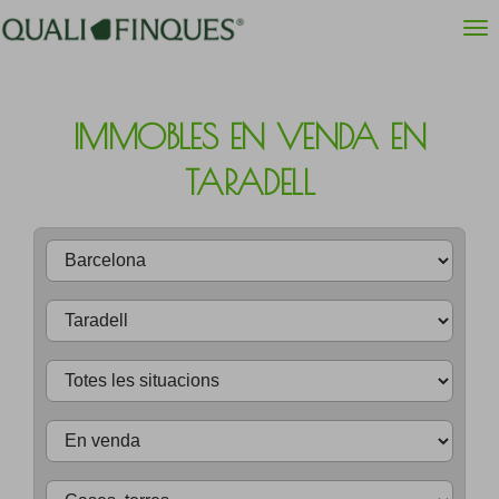
IMMOBLES EN VENDA EN
TARADELL