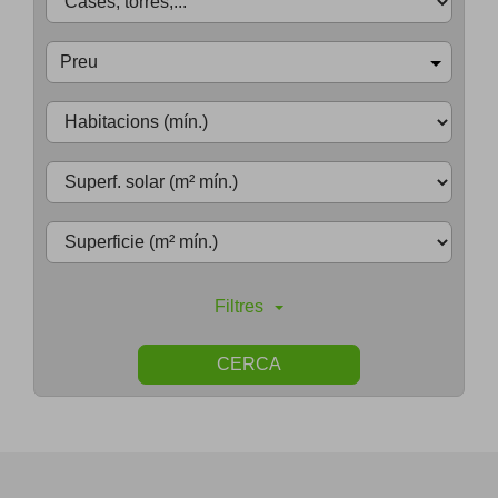
Preu
Filtres
CERCA