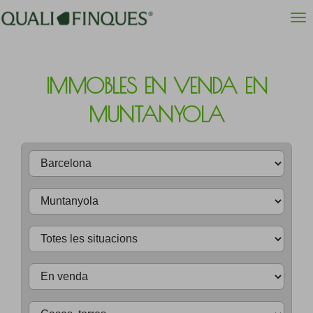
IMMOBLES EN VENDA EN
MUNTANYOLA