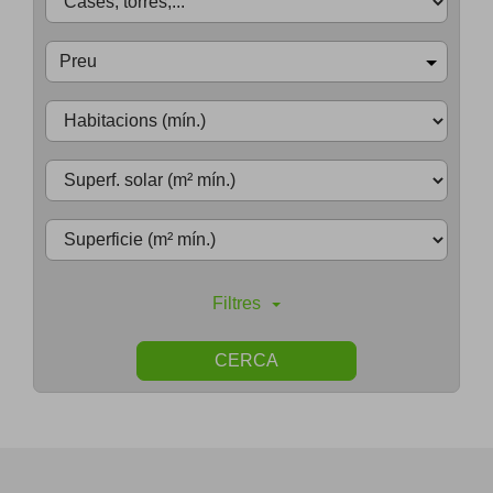
Preu
Filtres
CERCA