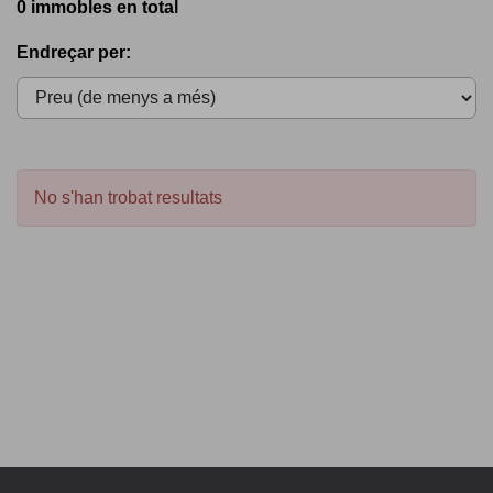
0 immobles en total
Endreçar per:
No s'han trobat resultats