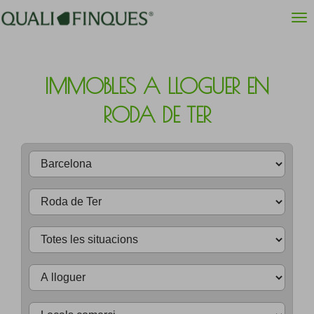
IMMOBLES A LLOGUER EN
RODA DE TER