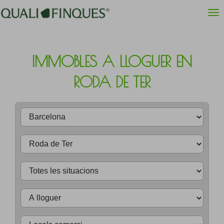
IMMOBLES A LLOGUER EN
RODA DE TER