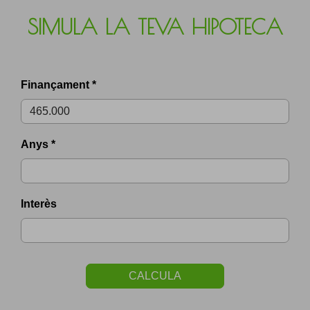
SIMULA LA TEVA HIPOTECA
Finançament *
Anys *
Interès
CALCULA