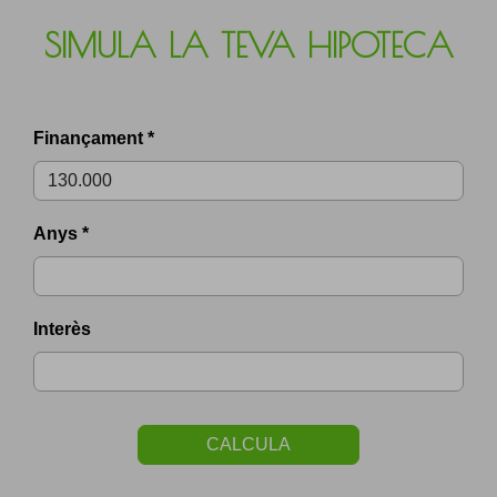
SIMULA LA TEVA HIPOTECA
Finançament *
Anys *
Interès
CALCULA