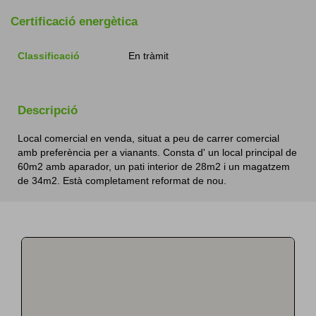
Certificació energètica
Classificació
En tràmit
Descripció
Local comercial en venda, situat a peu de carrer comercial
amb preferència per a vianants. Consta d' un local principal de
60m2 amb aparador, un pati interior de 28m2 i un magatzem
de 34m2. Està completament reformat de nou.