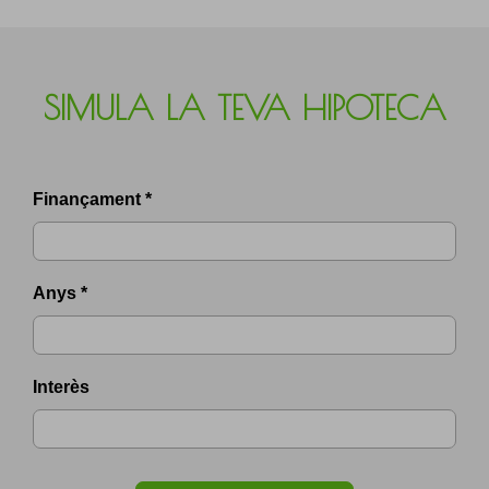
SIMULA LA TEVA HIPOTECA
Finançament *
Anys *
Interès