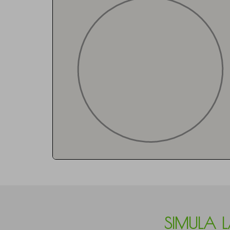
SIMULA 