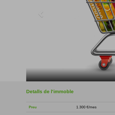
Detalls de l'immoble
Preu
1.300 €/mes