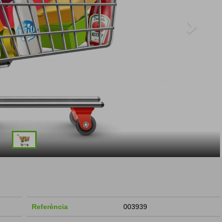
Referència
003939