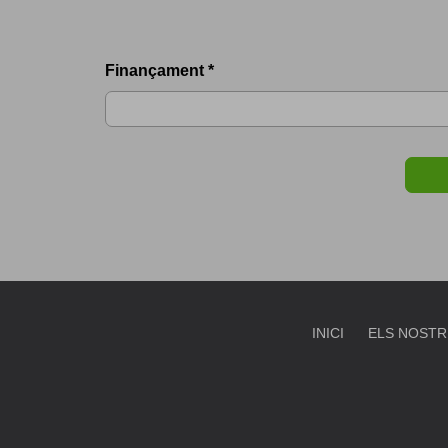
Finançament *
INICI
ELS NOSTR