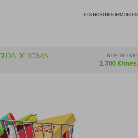
ELS NOSTRES IMMOBLES
VINGUDA DE ROMA
REF.: 003939
1.300 €/mes