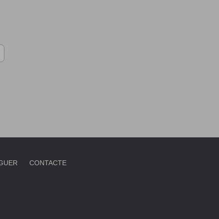
OGUER
CONTACTE