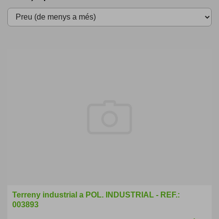
Terreny industrial a POL. INDUSTRIAL - REF.:
003893