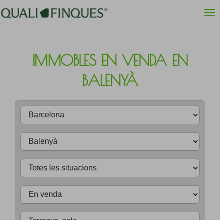
IMMOBLES EN VENDA EN
BALENYÀ