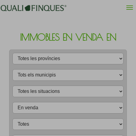
IMMOBLES EN VENDA EN