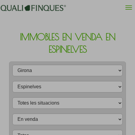
IMMOBLES EN VENDA EN
ESPINELVES