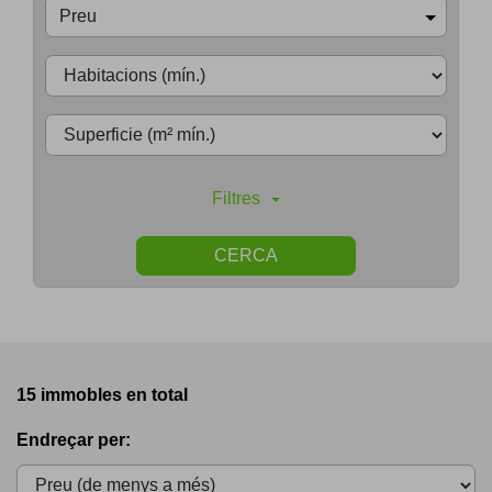
Preu
Filtres
CERCA
15 immobles en total
Endreçar per: