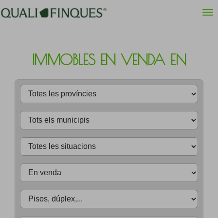
IMMOBLES EN VENDA EN