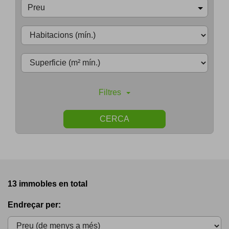
Preu
Filtres
CERCA
13 immobles en total
Endreçar per: