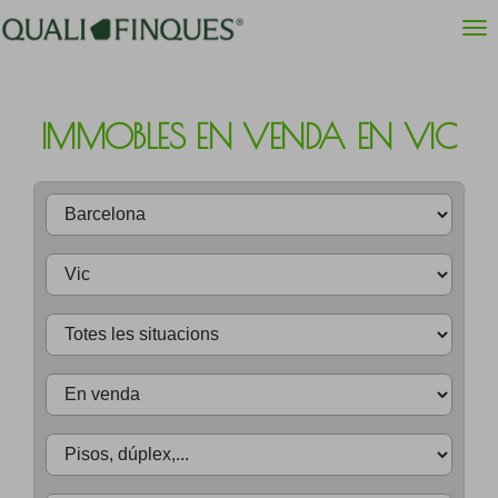
IMMOBLES EN VENDA EN VIC