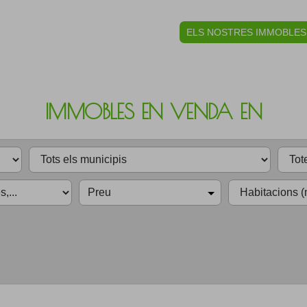
ELS NOSTRES IMMOBLES
IMMOBLES EN VENDA EN
Preu