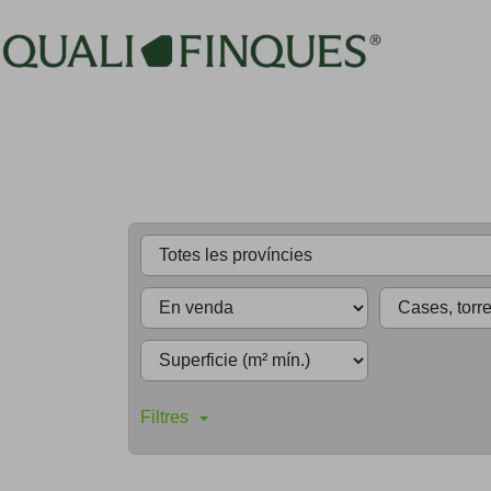
Filtres