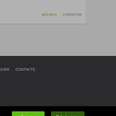
MÉS INFO
CONTACTAR
OGUER
CONTACTE
COOKIES